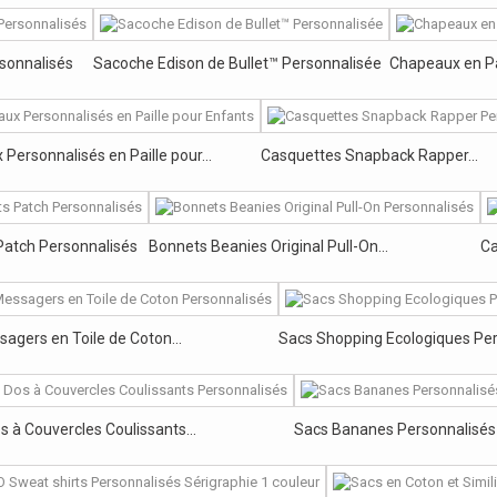
sonnalisés
Sacoche Edison de Bullet™ Personnalisée
Chapeaux en Pail
Personnalisés en Paille pour...
Casquettes Snapback Rapper...
Patch Personnalisés
Bonnets Beanies Original Pull-On...
Ca
agers en Toile de Coton...
Sacs Shopping Ecologiques Pe
s à Couvercles Coulissants...
Sacs Bananes Personnalisés