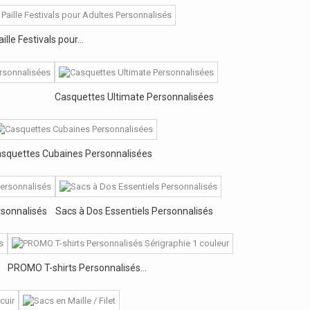
le Festivals pour...
Casquettes Ultimate Personnalisées
squettes Cubaines Personnalisées
rsonnalisés
Sacs à Dos Essentiels Personnalisés
PROMO T-shirts Personnalisés...