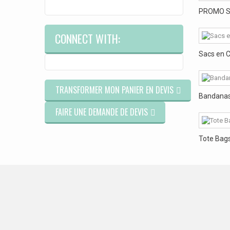
PROMO Swe
CONNECT WITH:
Sacs en C
TRANSFORMER MON PANIER EN DEVIS
Bandanas 
FAIRE UNE DEMANDE DE DEVIS
Tote Bags