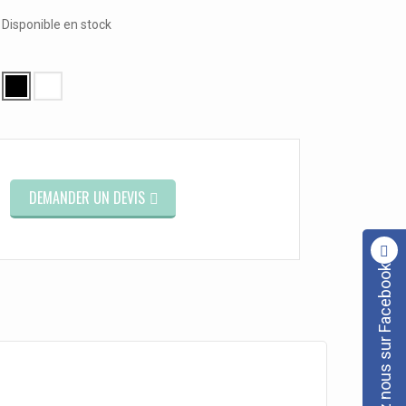
Disponible en stock
DEMANDER UN DEVIS
Rejoignez nous sur Facebook