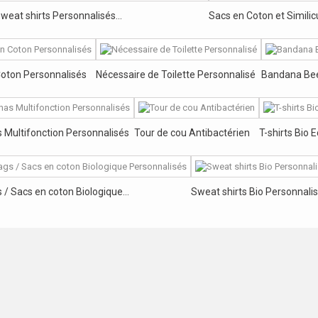
at shirts Personnalisés...
Sacs en Coton et Similic
oton Personnalisés
Nécessaire de Toilette Personnalisé
Bandana Beec
Multifonction Personnalisés
Tour de cou Antibactérien
T-shirts Bio 
 / Sacs en coton Biologique...
Sweat shirts Bio Personnali