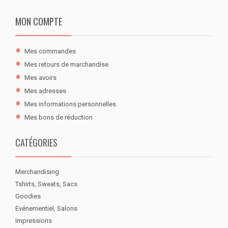
MON COMPTE
Mes commandes
Mes retours de marchandise
Mes avoirs
Mes adresses
Mes informations personnelles
Mes bons de réduction
CATÉGORIES
Merchandising
Tshirts, Sweats, Sacs
Goodies
Evénementiel, Salons
Impressions