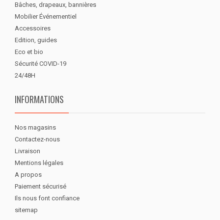
Bâches, drapeaux, bannières
Mobilier Événementiel
Accessoires
Edition, guides
Eco et bio
Sécurité COVID-19
24/48H
INFORMATIONS
Nos magasins
Contactez-nous
Livraison
Mentions légales
A propos
Paiement sécurisé
Ils nous font confiance
sitemap