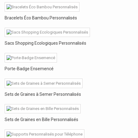
Bracelets Éco Bambou Personnalisés
Sacs Shopping Ecologiques Personnalisés
Porte-Badge Ensemencé
Sets de Graines à Semer Personnalisés
Sets de Graines en Bille Personnalisés