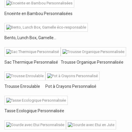
Enceinte en Bambou Personnalisées
Bento, Lunch Box, Gamelle...
Sac Thermique Personnalisé
Trousse Organique Personnalisée
Trousse Enroulable
Pot à Crayons Personnalisé
Tasse Ecologique Personnalisée