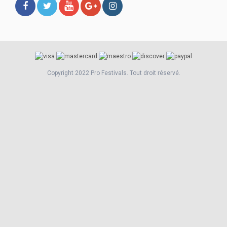
Copyright 2022 Pro Festivals. Tout droit réservé.