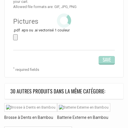
your cart.
Allowed file formats are: GIF, JPG, PNG
Pictures
.pdf .eps ou .ai vectorisé 1 couleur
*
required fields
30 AUTRES PRODUITS DANS LA MÊME CATÉGORIE:
Brosse à Dents en Bambou
Batterie Externe en Bambou