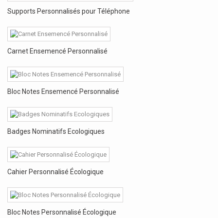
Supports Personnalisés pour Téléphone
Carnet Ensemencé Personnalisé
Bloc Notes Ensemencé Personnalisé
Badges Nominatifs Ecologiques
Cahier Personnalisé Écologique
Bloc Notes Personnalisé Écologique