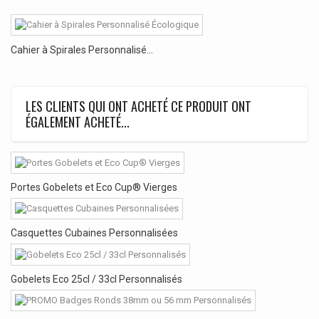
Cahier à Spirales Personnalisé...
LES CLIENTS QUI ONT ACHETÉ CE PRODUIT ONT
ÉGALEMENT ACHETÉ...
Portes Gobelets et Eco Cup® Vierges
Casquettes Cubaines Personnalisées
Gobelets Eco 25cl / 33cl Personnalisés