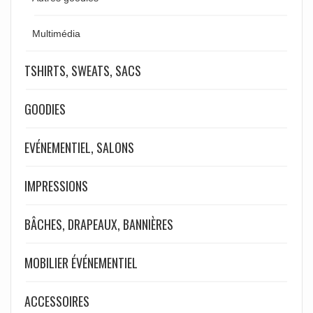
Multimédia
TSHIRTS, SWEATS, SACS
GOODIES
EVÉNEMENTIEL, SALONS
IMPRESSIONS
BÂCHES, DRAPEAUX, BANNIÈRES
MOBILIER ÉVÉNEMENTIEL
ACCESSOIRES