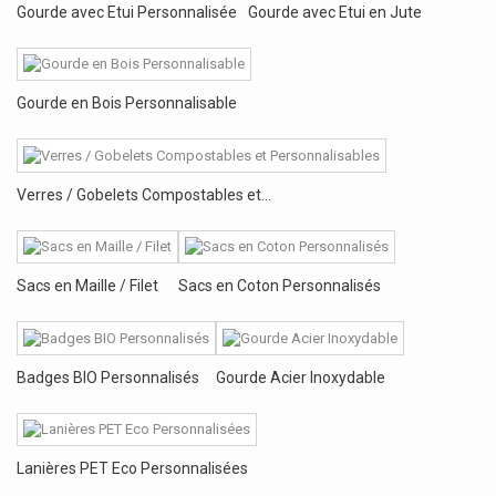
Gourde avec Etui Personnalisée
Gourde avec Etui en Jute
Gourde en Bois Personnalisable
Verres / Gobelets Compostables et...
Sacs en Maille / Filet
Sacs en Coton Personnalisés
Badges BIO Personnalisés
Gourde Acier Inoxydable
Lanières PET Eco Personnalisées