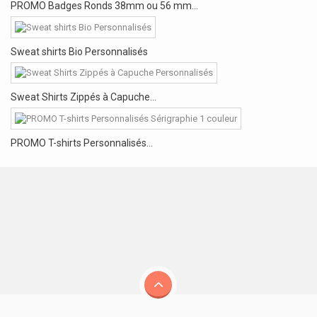
PROMO Badges Ronds 38mm ou 56 mm...
Sweat shirts Bio Personnalisés
Sweat Shirts Zippés à Capuche...
PROMO T-shirts Personnalisés...