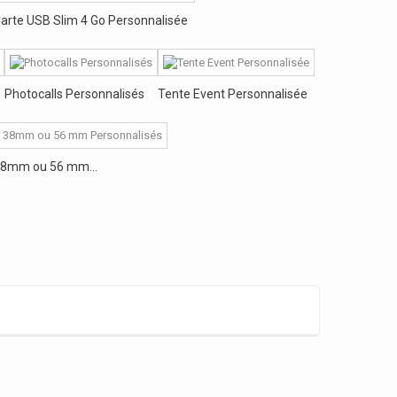
arte USB Slim 4 Go Personnalisée
Photocalls Personnalisés
Tente Event Personnalisée
8mm ou 56 mm...