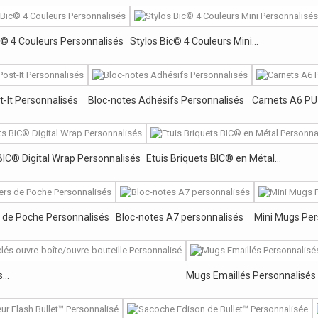
c© 4 Couleurs Personnalisés
Stylos Bic© 4 Couleurs Mini...
t-It Personnalisés
Bloc-notes Adhésifs Personnalisés
Carnets A6 PU
BIC® Digital Wrap Personnalisés
Etuis Briquets BIC® en Métal...
 de Poche Personnalisés
Bloc-notes A7 personnalisés
Mini Mugs Per
...
Mugs Emaillés Personnalisés