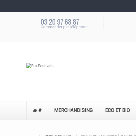
03 20 97 68 87
Commander par téléphone
#
MERCHANDISING
ECO ET BIO