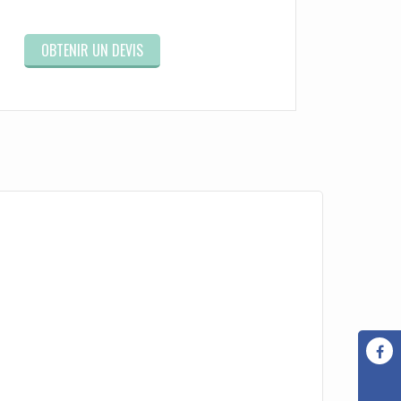
OBTENIR UN DEVIS