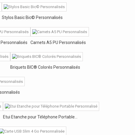
Stylos Basic Bic© Personnalisés
 Personnalisés
Carnets A5 PU Personnalisés
Briquets BIC® Colorés Personnalisés
sonnalisés
Etui Etanche pour Téléphone Portable...