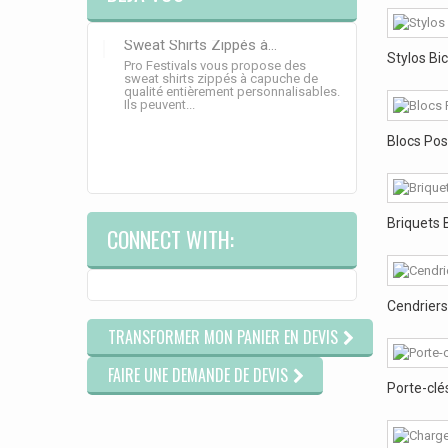
Sweat Shirts Zippés à...
Stylos Bi
Pro Festivals vous propose des
sweat shirts zippés à capuche de
qualité entièrement personnalisables.
Ils peuvent...
Blocs Pos
Briquets 
CONNECT WITH:
Cendriers
TRANSFORMER MON PANIER EN DEVIS
FAIRE UNE DEMANDE DE DEVIS
Porte-clés