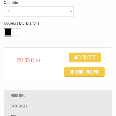
Quantité :
Couleurs Etui Etanche :
ADD TO CART
221,65 €
HT
OBTENIR UN DEVIS
MORE INFO
DATA SHEET