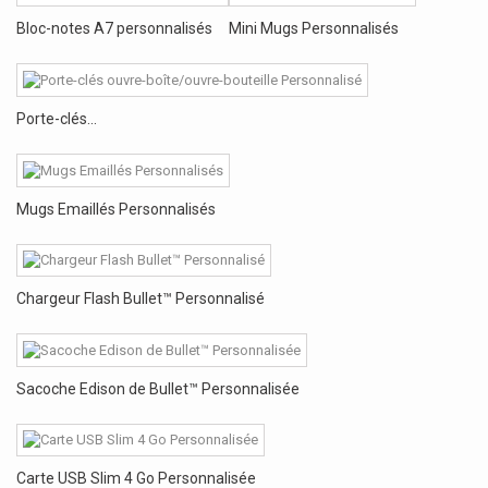
Bloc-notes A7 personnalisés
Mini Mugs Personnalisés
Porte-clés...
Mugs Emaillés Personnalisés
Chargeur Flash Bullet™ Personnalisé
Sacoche Edison de Bullet™ Personnalisée
Carte USB Slim 4 Go Personnalisée