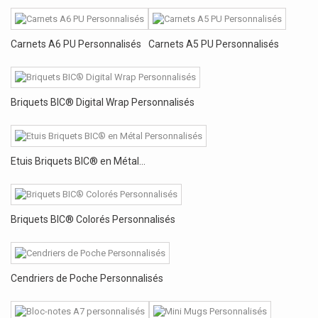
Carnets A6 PU Personnalisés
Carnets A5 PU Personnalisés
Briquets BIC® Digital Wrap Personnalisés
Etuis Briquets BIC® en Métal...
Briquets BIC® Colorés Personnalisés
Cendriers de Poche Personnalisés