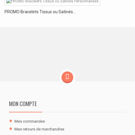
PROMO Bracelets Tissus ou Satinés...
MON COMPTE
Mes commandes
Mes retours de marchandise