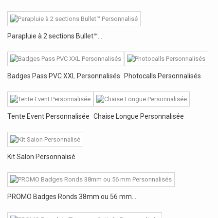
Parapluie à 2 sections Bullet™...
Badges Pass PVC XXL Personnalisés
Photocalls Personnalisés
Tente Event Personnalisée
Chaise Longue Personnalisée
Kit Salon Personnalisé
PROMO Badges Ronds 38mm ou 56 mm...