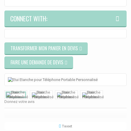
CONNECT WITH:
TRANSFORMER MON PANIER EN DEVIS
FAIRE UNE DEMANDE DE DEVIS
Donnez votre avis
Tweet