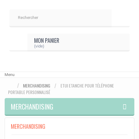
MON PANIER
(vide)
Menu
MERCHANDISING
ETUI ETANCHE POUR TÉLÉPHONE
PORTABLE PERSONNALISÉ
MERCHANDISING
MERCHANDISING