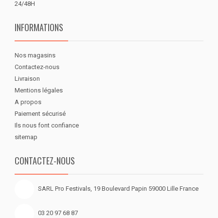
24/48H
INFORMATIONS
Nos magasins
Contactez-nous
Livraison
Mentions légales
A propos
Paiement sécurisé
Ils nous font confiance
sitemap
CONTACTEZ-NOUS
SARL Pro Festivals, 19 Boulevard Papin 59000 Lille France
03 20 97 68 87