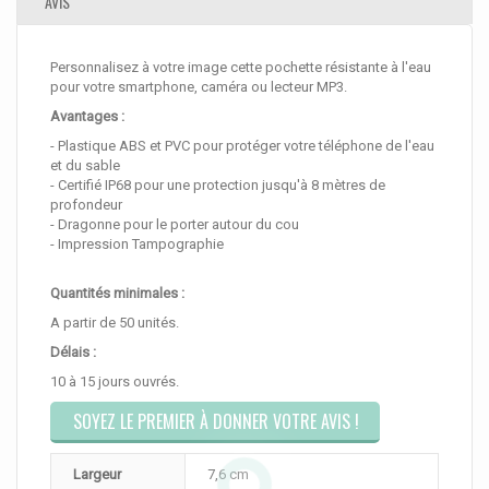
AVIS
Personnalisez à votre image cette pochette résistante à l'eau
pour votre smartphone, caméra ou lecteur MP3.
Avantages :
- Plastique ABS et PVC pour protéger votre téléphone de l'eau
et du sable
- Certifié IP68 pour une protection jusqu'à 8 mètres de
profondeur
- Dragonne pour le porter autour du cou
- Impression Tampographie
Quantités minimales :
A partir de 50 unités.
Délais :
10 à 15 jours ouvrés.
SOYEZ LE PREMIER À DONNER VOTRE AVIS !
Largeur
7,6 cm