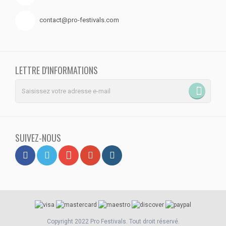
contact@pro-festivals.com
LETTRE D'INFORMATIONS
SUIVEZ-NOUS
Copyright 2022 Pro Festivals. Tout droit réservé.