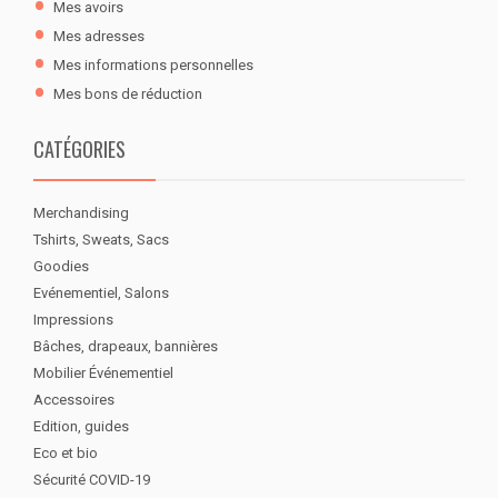
Mes avoirs
Mes adresses
Mes informations personnelles
Mes bons de réduction
CATÉGORIES
Merchandising
Tshirts, Sweats, Sacs
Goodies
Evénementiel, Salons
Impressions
Bâches, drapeaux, bannières
Mobilier Événementiel
Accessoires
Edition, guides
Eco et bio
Sécurité COVID-19