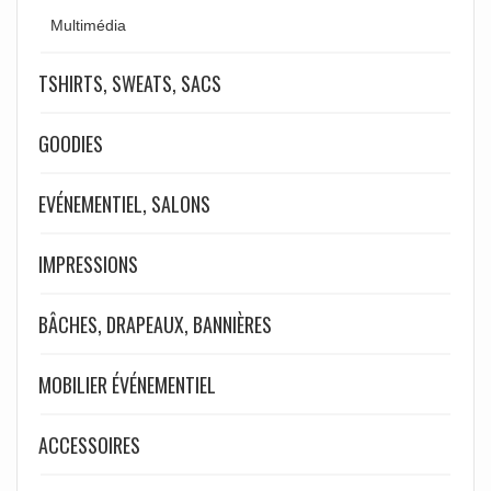
Multimédia
TSHIRTS, SWEATS, SACS
GOODIES
EVÉNEMENTIEL, SALONS
IMPRESSIONS
BÂCHES, DRAPEAUX, BANNIÈRES
MOBILIER ÉVÉNEMENTIEL
ACCESSOIRES