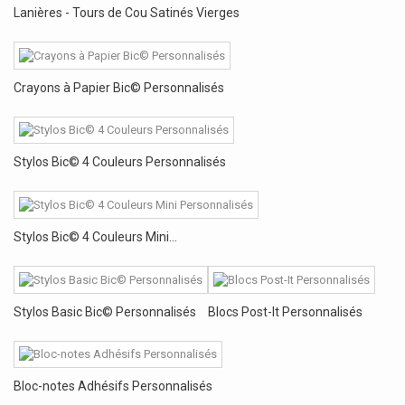
Lanières - Tours de Cou Satinés Vierges
Crayons à Papier Bic© Personnalisés
Stylos Bic© 4 Couleurs Personnalisés
Stylos Bic© 4 Couleurs Mini...
Stylos Basic Bic© Personnalisés
Blocs Post-It Personnalisés
Bloc-notes Adhésifs Personnalisés