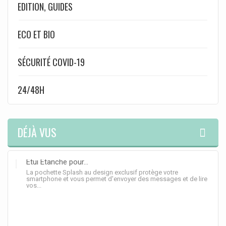
EDITION, GUIDES
ECO ET BIO
SÉCURITÉ COVID-19
24/48H
DÉJÀ VUS
Etui Etanche pour...
La pochette Splash au design exclusif protège votre
smartphone et vous permet d'envoyer des messages et de lire
vos...