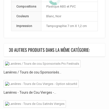
Compositions
Plastique ABS et PVC
Couleurs
Blanc, Noir
Impression
Tampographie 7 cm X 1,2 cm
30 AUTRES PRODUITS DANS LA MÊME CATÉGORIE:
Lanières / Tours de cou Sponsorisés...
Lanières - Tours de Cou Vierges -...