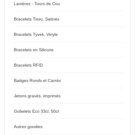
Lanières - Tours de Cou
Bracelets Tissu, Satinés
Bracelets Tyvek, Vinyle
Bracelets en Silicone
Bracelets RFID
Badges Ronds et Carrés
Jetons gravés, imprimés
Gobelets Eco 33cl, 50cl
Autres goodies