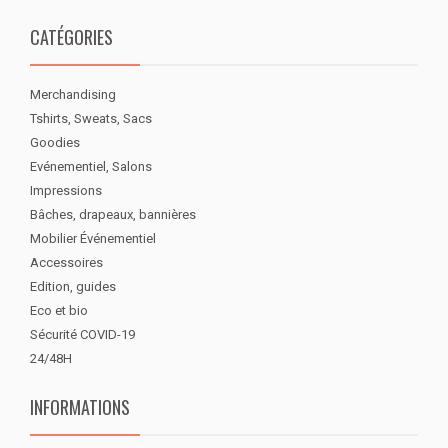
CATÉGORIES
Merchandising
Tshirts, Sweats, Sacs
Goodies
Evénementiel, Salons
Impressions
Bâches, drapeaux, bannières
Mobilier Événementiel
Accessoires
Edition, guides
Eco et bio
Sécurité COVID-19
24/48H
INFORMATIONS