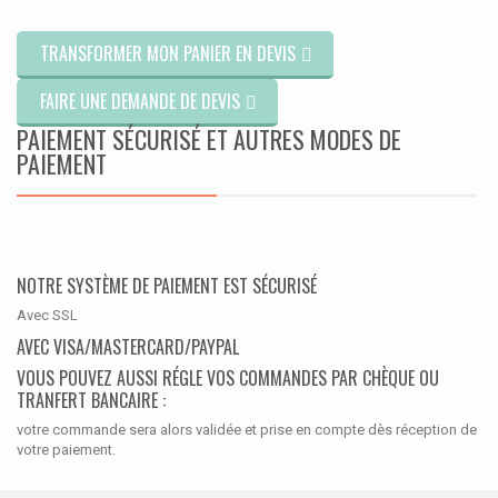
TRANSFORMER MON PANIER EN DEVIS
FAIRE UNE DEMANDE DE DEVIS
PAIEMENT SÉCURISÉ ET AUTRES MODES DE
PAIEMENT
NOTRE SYSTÈME DE PAIEMENT EST SÉCURISÉ
Avec SSL
AVEC VISA/MASTERCARD/PAYPAL
VOUS POUVEZ AUSSI RÉGLE VOS COMMANDES PAR CHÈQUE OU
TRANFERT BANCAIRE :
votre commande sera alors validée et prise en compte dès réception de
votre paiement.