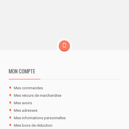
MON COMPTE
Mes commandes
Mes retours de marchandise
Mes avoirs
Mes adresses
Mes informations personnelles
Mes bons de réduction