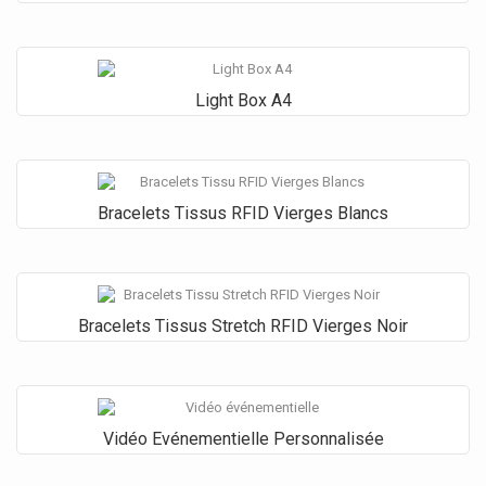
Light Box A4
Bracelets Tissus RFID Vierges Blancs
Bracelets Tissus Stretch RFID Vierges Noir
Vidéo Evénementielle Personnalisée