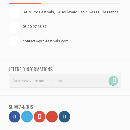
SARL Pro Festivals, 19 Boulevard Papin 59000 Lille France
03 20 97 68 87
contact@pro-festivals.com
LETTRE D'INFORMATIONS
SUIVEZ-NOUS