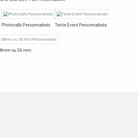
Photocalls Personnalisés
Tente Event Personnalisée
8mm ou 56 mm...