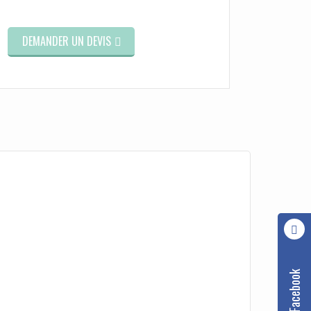
DEMANDER UN DEVIS