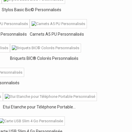
Stylos Basic Bic© Personnalisés
 Personnalisés
Carnets A5 PU Personnalisés
Briquets BIC® Colorés Personnalisés
sonnalisés
Etui Etanche pour Téléphone Portable...
arte USB Slim 4 Go Personnalisée