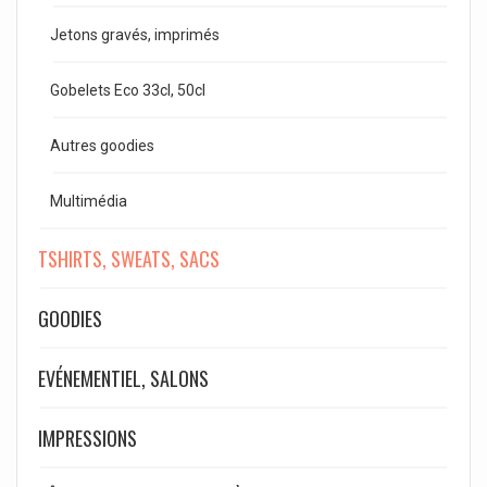
Jetons gravés, imprimés
Gobelets Eco 33cl, 50cl
Autres goodies
Multimédia
TSHIRTS, SWEATS, SACS
GOODIES
EVÉNEMENTIEL, SALONS
IMPRESSIONS