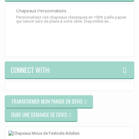
Chapeaux Personnalisés...
Personnalisez ces chapeaux classiques en 100% paille papier
qui seront sûrs de plaire à votre cible. Disponible en...
CONNECT WITH:
TRANSFORMER MON PANIER EN DEVIS
FAIRE UNE DEMANDE DE DEVIS