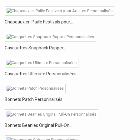
Chapeaux en Paille Festivals pour...
Casquettes Snapback Rapper...
Casquettes Ultimate Personnalisées
Bonnets Patch Personnalisés
Bonnets Beanies Original Pull-On...