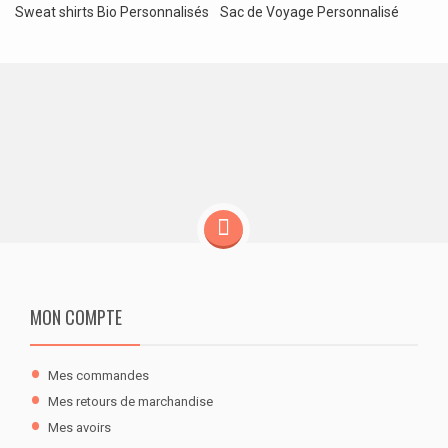
Sweat shirts Bio Personnalisés
Sac de Voyage Personnalisé
MON COMPTE
Mes commandes
Mes retours de marchandise
Mes avoirs