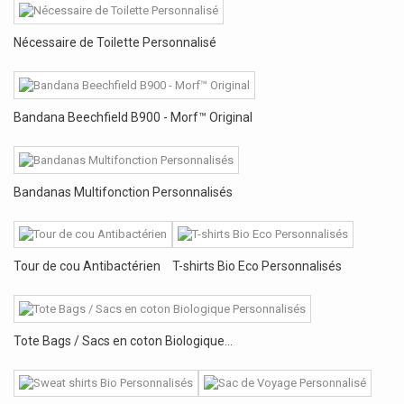
Nécessaire de Toilette Personnalisé
Bandana Beechfield B900 - Morf™ Original
Bandanas Multifonction Personnalisés
Tour de cou Antibactérien
T-shirts Bio Eco Personnalisés
Tote Bags / Sacs en coton Biologique...