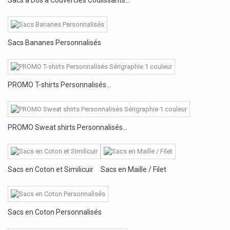
Sacs à Dos à Couvercles Coulissants...
Sacs Bananes Personnalisés
PROMO T-shirts Personnalisés...
PROMO Sweat shirts Personnalisés...
Sacs en Coton et Similicuir
Sacs en Maille / Filet
Sacs en Coton Personnalisés