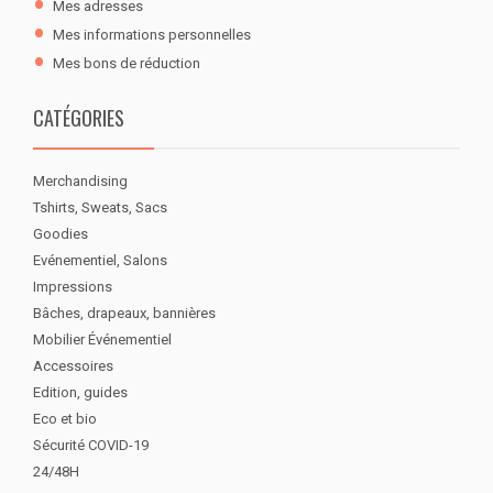
Mes adresses
Mes informations personnelles
Mes bons de réduction
CATÉGORIES
Merchandising
Tshirts, Sweats, Sacs
Goodies
Evénementiel, Salons
Impressions
Bâches, drapeaux, bannières
Mobilier Événementiel
Accessoires
Edition, guides
Eco et bio
Sécurité COVID-19
24/48H