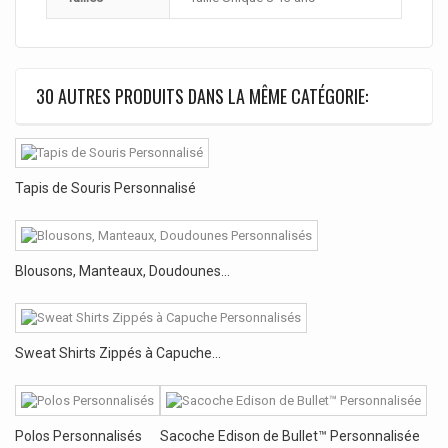
30 AUTRES PRODUITS DANS LA MÊME CATÉGORIE:
Tapis de Souris Personnalisé
Blousons, Manteaux, Doudounes...
Sweat Shirts Zippés à Capuche...
Polos Personnalisés
Sacoche Edison de Bullet™ Personnalisée