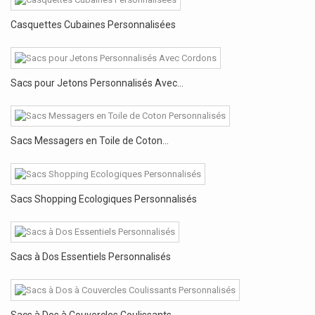
Casquettes Cubaines Personnalisées
Sacs pour Jetons Personnalisés Avec...
Sacs Messagers en Toile de Coton...
Sacs Shopping Ecologiques Personnalisés
Sacs à Dos Essentiels Personnalisés