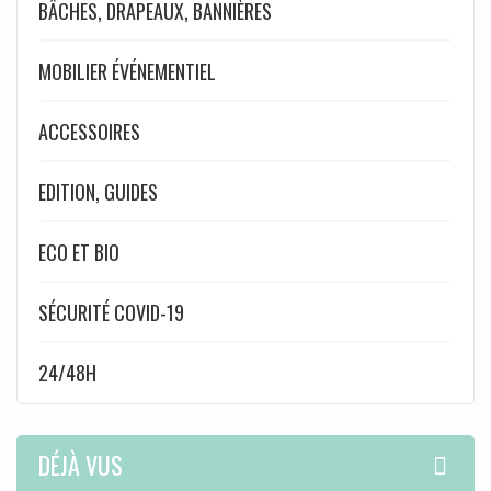
BÂCHES, DRAPEAUX, BANNIÈRES
MOBILIER ÉVÉNEMENTIEL
ACCESSOIRES
EDITION, GUIDES
ECO ET BIO
SÉCURITÉ COVID-19
24/48H
DÉJÀ VUS