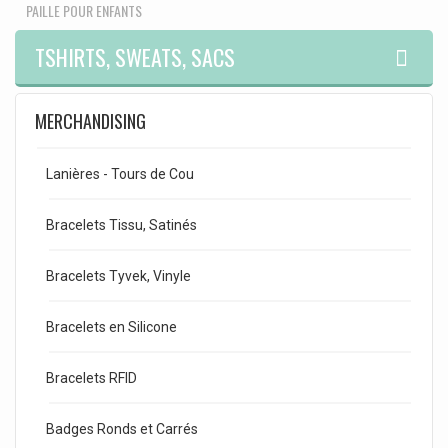
PAILLE POUR ENFANTS
TSHIRTS, SWEATS, SACS
MERCHANDISING
Lanières - Tours de Cou
Bracelets Tissu, Satinés
Bracelets Tyvek, Vinyle
Bracelets en Silicone
Bracelets RFID
Badges Ronds et Carrés