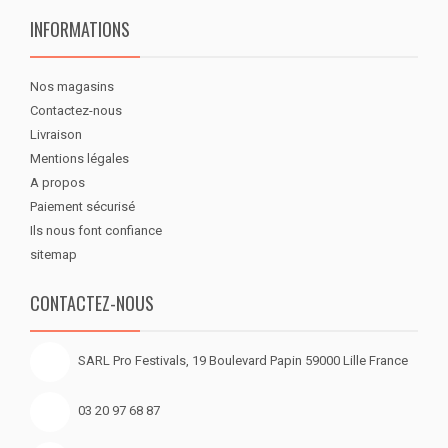
INFORMATIONS
Nos magasins
Contactez-nous
Livraison
Mentions légales
A propos
Paiement sécurisé
Ils nous font confiance
sitemap
CONTACTEZ-NOUS
SARL Pro Festivals, 19 Boulevard Papin 59000 Lille France
03 20 97 68 87