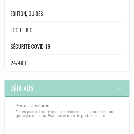
EDITION, GUIDES
ECO ET BIO
SÉCURITÉ COVID-19
24/48H
DÉJÀ VUS
Portes-Ceintures...
Faites plaisir à votre public et choisissez le porte ceinture
gobelets ou cups. Pratique et malin le porte ceinture...