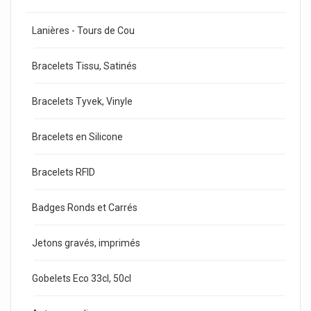
Lanières - Tours de Cou
Bracelets Tissu, Satinés
Bracelets Tyvek, Vinyle
Bracelets en Silicone
Bracelets RFID
Badges Ronds et Carrés
Jetons gravés, imprimés
Gobelets Eco 33cl, 50cl