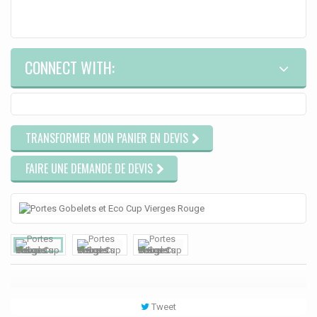
CONNECT WITH:
TRANSFORMER MON PANIER EN DEVIS
FAIRE UNE DEMANDE DE DEVIS
Tweet