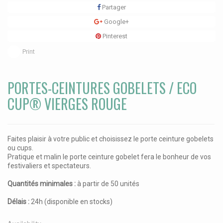
Partager
Google+
Pinterest
Print
PORTES-CEINTURES GOBELETS / ECO
CUP® VIERGES ROUGE
Faites plaisir à votre public et choisissez le porte ceinture gobelets
ou cups.
Pratique et malin le porte ceinture gobelet fera le bonheur de vos
festivaliers et spectateurs.
Quantités minimales :
à partir de 50 unités
Délais :
24h (disponible en stocks)