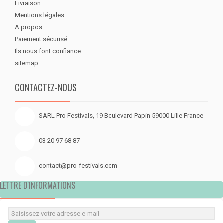
Livraison
Mentions légales
A propos
Paiement sécurisé
Ils nous font confiance
sitemap
CONTACTEZ-NOUS
SARL Pro Festivals, 19 Boulevard Papin 59000 Lille France
03 20 97 68 87
contact@pro-festivals.com
LETTRE D'INFORMATIONS