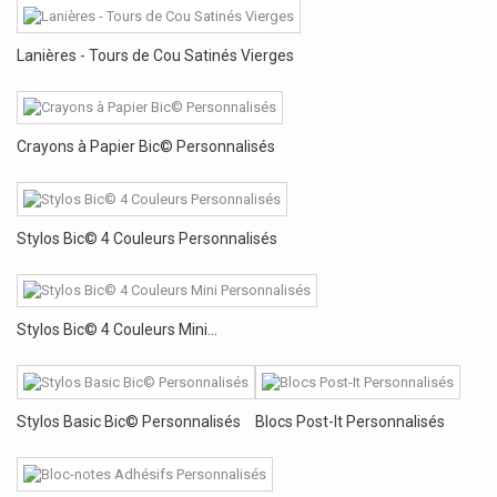
Lanières - Tours de Cou Satinés Vierges
Crayons à Papier Bic© Personnalisés
Stylos Bic© 4 Couleurs Personnalisés
Stylos Bic© 4 Couleurs Mini...
Stylos Basic Bic© Personnalisés
Blocs Post-It Personnalisés