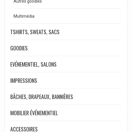
Autres goodies
Multimédia
TSHIRTS, SWEATS, SACS
GOODIES
EVÉNEMENTIEL, SALONS
IMPRESSIONS
BÂCHES, DRAPEAUX, BANNIÈRES
MOBILIER ÉVÉNEMENTIEL
ACCESSOIRES