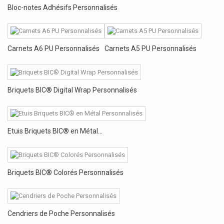
Bloc-notes Adhésifs Personnalisés
Carnets A6 PU Personnalisés
Carnets A5 PU Personnalisés
Briquets BIC® Digital Wrap Personnalisés
Etuis Briquets BIC® en Métal...
Briquets BIC® Colorés Personnalisés
Cendriers de Poche Personnalisés