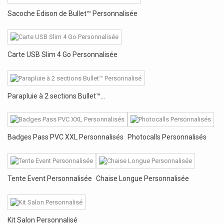
Sacoche Edison de Bullet™ Personnalisée
Carte USB Slim 4 Go Personnalisée
Parapluie à 2 sections Bullet™...
Badges Pass PVC XXL Personnalisés
Photocalls Personnalisés
Tente Event Personnalisée
Chaise Longue Personnalisée
Kit Salon Personnalisé