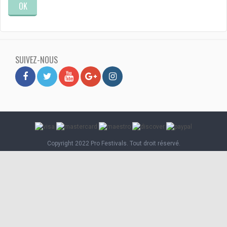
OK
SUIVEZ-NOUS
Copyright 2022 Pro Festivals. Tout droit réservé.