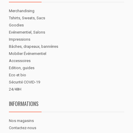
Merchandising
Tshirts, Sweats, Sacs
Goodies
Evénementiel, Salons
Impressions
Bâches, drapeaux, bannières
Mobilier Événementiel
Accessoires
Edition, guides
Eco et bio
Sécurité COVID-19
24/48H
INFORMATIONS
Nos magasins
Contactez-nous