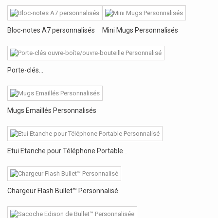
Bloc-notes A7 personnalisés
Mini Mugs Personnalisés
Porte-clés...
Mugs Emaillés Personnalisés
Etui Etanche pour Téléphone Portable...
Chargeur Flash Bullet™ Personnalisé