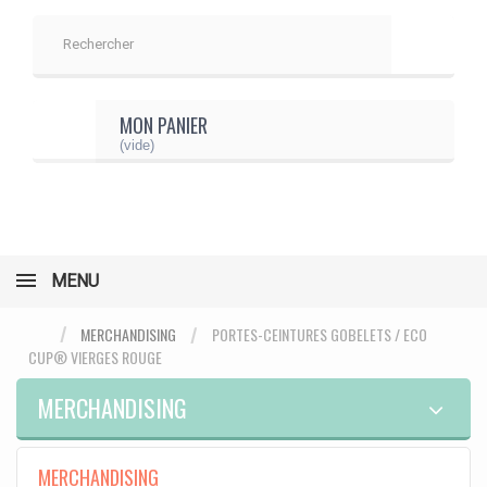
MON PANIER
(vide)
MENU
MERCHANDISING
PORTES-CEINTURES GOBELETS / ECO
CUP® VIERGES ROUGE
MERCHANDISING
MERCHANDISING