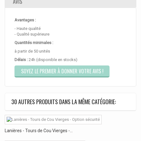
AVIS
Avantages :
- Haute qualité
- Qualité supérieure
Quantités minimales :
à partir de 50 unités
Délais :
24h (disponible en stocks)
SOYEZ LE PREMIER À DONNER VOTRE AVIS !
30 AUTRES PRODUITS DANS LA MÊME CATÉGORIE:
Lanières - Tours de Cou Vierges -...