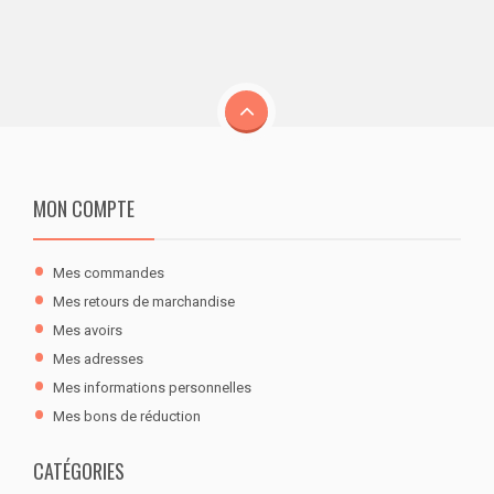
MON COMPTE
Mes commandes
Mes retours de marchandise
Mes avoirs
Mes adresses
Mes informations personnelles
Mes bons de réduction
CATÉGORIES