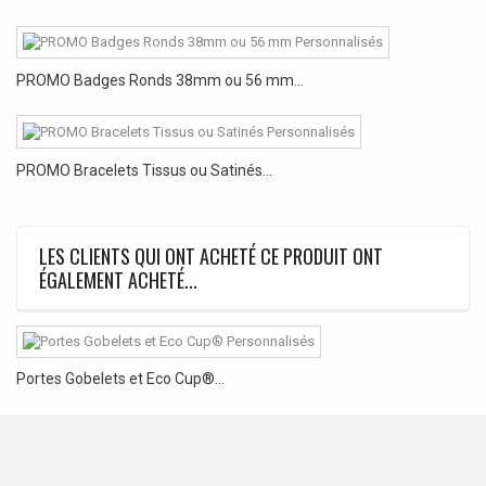
PROMO Badges Ronds 38mm ou 56 mm...
PROMO Bracelets Tissus ou Satinés...
LES CLIENTS QUI ONT ACHETÉ CE PRODUIT ONT
ÉGALEMENT ACHETÉ...
Portes Gobelets et Eco Cup®...