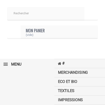
MON PANIER
(vide)
#
MENU
MERCHANDISING
ECO ET BIO
TEXTILES
IMPRESSIONS