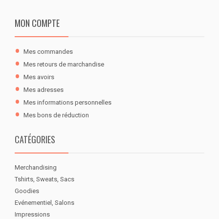
MON COMPTE
Mes commandes
Mes retours de marchandise
Mes avoirs
Mes adresses
Mes informations personnelles
Mes bons de réduction
CATÉGORIES
Merchandising
Tshirts, Sweats, Sacs
Goodies
Evénementiel, Salons
Impressions