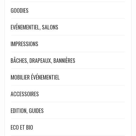
GOODIES
EVÉNEMENTIEL, SALONS
IMPRESSIONS
BÂCHES, DRAPEAUX, BANNIÈRES
MOBILIER ÉVÉNEMENTIEL
ACCESSOIRES
EDITION, GUIDES
ECO ET BIO