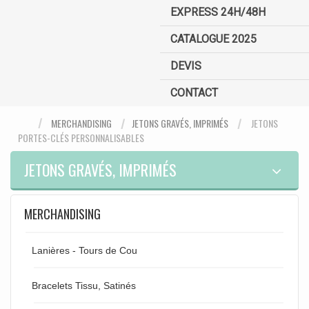
EXPRESS 24H/48H
CATALOGUE 2025
DEVIS
CONTACT
MERCHANDISING
JETONS GRAVÉS, IMPRIMÉS
JETONS
PORTES-CLÉS PERSONNALISABLES
JETONS GRAVÉS, IMPRIMÉS
MERCHANDISING
Lanières - Tours de Cou
Bracelets Tissu, Satinés