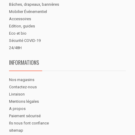
Bâches, drapeaux, bannières
Mobilier Événementiel
Accessoires
Edition, guides
Eco et bio
Sécurité COVID-19
24/48H
INFORMATIONS
Nos magasins
Contactez-nous
Livraison
Mentions légales
A propos
Paiement sécurisé
Ils nous font confiance
sitemap