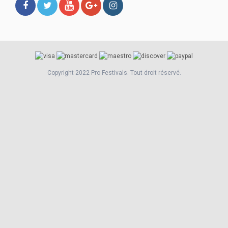
Copyright 2022 Pro Festivals. Tout droit réservé.