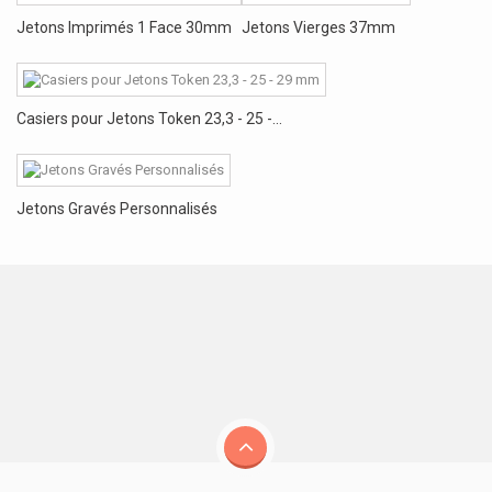
Jetons Imprimés 1 Face 30mm
Jetons Vierges 37mm
Casiers pour Jetons Token 23,3 - 25 -...
Jetons Gravés Personnalisés