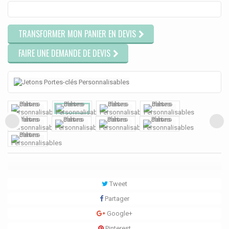
TRANSFORMER MON PANIER EN DEVIS
FAIRE UNE DEMANDE DE DEVIS
Tweet
Partager
Google+
Pinterest