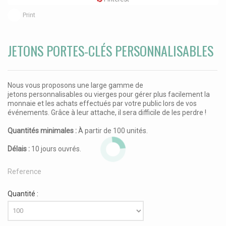
Print
JETONS PORTES-CLÉS PERSONNALISABLES
Nous vous proposons une large gamme de
jetons personnalisables ou vierges pour gérer plus facilement la
monnaie et les achats effectués par votre public lors de vos
événements. Grâce à leur attache, il sera difficile de les perdre !
Quantités minimales :
À partir de 100 unités.
Délais :
10 jours ouvrés.
Reference
Quantité :