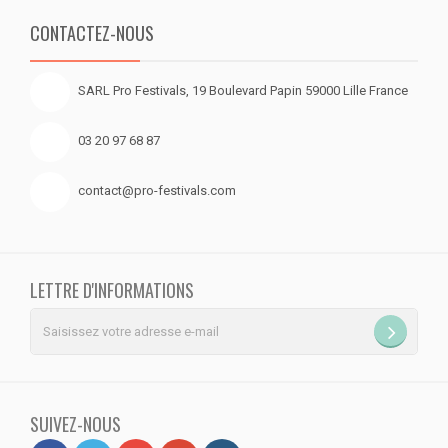
CONTACTEZ-NOUS
SARL Pro Festivals, 19 Boulevard Papin 59000 Lille France
03 20 97 68 87
contact@pro-festivals.com
LETTRE D'INFORMATIONS
SUIVEZ-NOUS