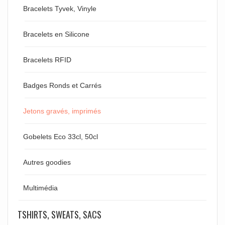
Bracelets Tyvek, Vinyle
Bracelets en Silicone
Bracelets RFID
Badges Ronds et Carrés
Jetons gravés, imprimés
Gobelets Eco 33cl, 50cl
Autres goodies
Multimédia
TSHIRTS, SWEATS, SACS