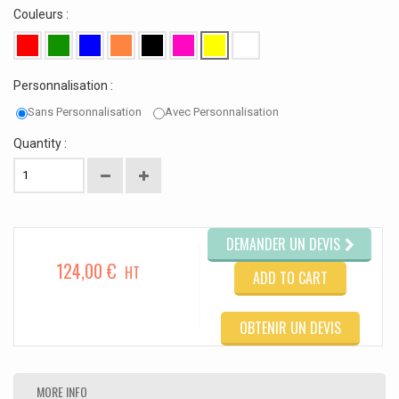
Couleurs :
Personnalisation :
Sans Personnalisation
Avec Personnalisation
Quantity :
DEMANDER UN DEVIS
124,00 €
HT
ADD TO CART
OBTENIR UN DEVIS
MORE INFO