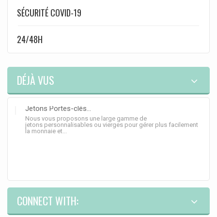
SÉCURITÉ COVID-19
24/48H
DÉJÀ VUS
Jetons Portes-clés...
Nous vous proposons une large gamme de
jetons personnalisables ou vierges pour gérer plus facilement
la monnaie et...
CONNECT WITH: