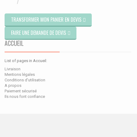
TRANSFORMER MON PANIER EN DEVIS
FAIRE UNE DEMANDE DE DEVIS
ACCUEIL
List of pages in Accueil:
Livraison
Mentions légales
Conditions d'utilisation
A propos
Paiement sécurisé
Ils nous font confiance