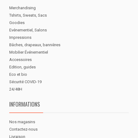
Merchandising
Tshirts, Sweats, Sacs
Goodies
Evénementiel, Salons
Impressions
Bâches, drapeaux, bannières
Mobilier Événementiel
Accessoires
Edition, guides
Eco et bio
Sécurité COVID-19
24/48H
INFORMATIONS
Nos magasins
Contactez-nous
Livraison