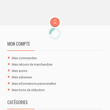
MON COMPTE
Mes commandes
Mes retours de marchandise
Mes avoirs
Mes adresses
Mes informations personnelles
Mes bons de réduction
CATÉGORIES