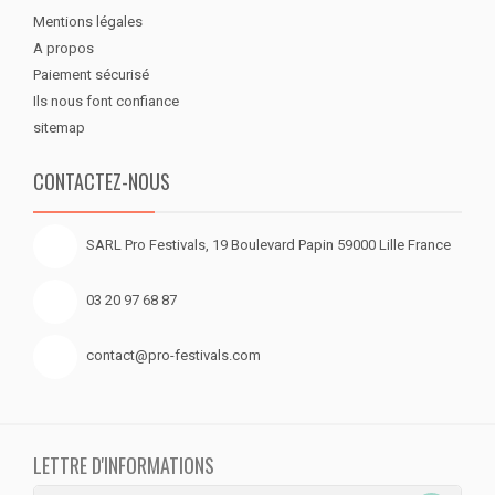
Mentions légales
A propos
Paiement sécurisé
Ils nous font confiance
sitemap
CONTACTEZ-NOUS
SARL Pro Festivals, 19 Boulevard Papin 59000 Lille France
03 20 97 68 87
contact@pro-festivals.com
LETTRE D'INFORMATIONS