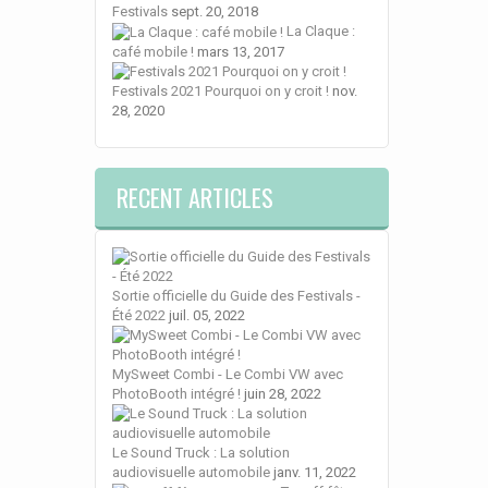
Festivals
sept. 20, 2018
La Claque :
café mobile !
mars 13, 2017
Festivals 2021 Pourquoi on y croit !
nov.
28, 2020
RECENT ARTICLES
Sortie officielle du Guide des Festivals -
Été 2022
juil. 05, 2022
MySweet Combi - Le Combi VW avec
PhotoBooth intégré !
juin 28, 2022
Le Sound Truck : La solution
audiovisuelle automobile
janv. 11, 2022