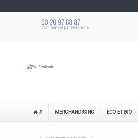
03 20 97 68 87
Commander par téléphone
#
MERCHANDISING
ECO ET BIO