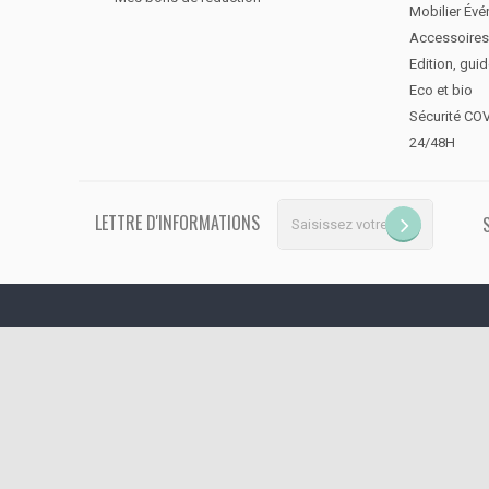
Mobilier Évé
Accessoires
Edition, gui
Eco et bio
Sécurité CO
24/48H
LETTRE D'INFORMATIONS