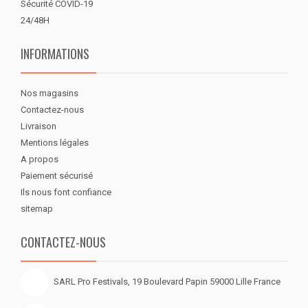
Sécurité COVID-19
24/48H
INFORMATIONS
Nos magasins
Contactez-nous
Livraison
Mentions légales
A propos
Paiement sécurisé
Ils nous font confiance
sitemap
CONTACTEZ-NOUS
SARL Pro Festivals, 19 Boulevard Papin 59000 Lille France