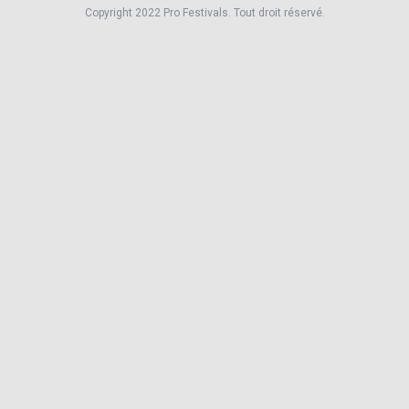
Copyright 2022 Pro Festivals. Tout droit réservé.