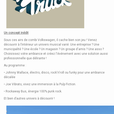
Un concept inédit
Sous ces airs de combi Volkswagen, il cache bien son jeu ! Venez
découvrir à l’intérieur un univers musical varié. Une entreprise ? Une
municipalité ? Une école ? Un magasin ? Un groupe d'amis ? Une asso ?
Choisissez votre ambiance et créez l'événement avec une solution aussi
professionnelle que délirante !
Au programme
:
• Johnny Wallace, électro, disco, rock'n'roll ou funky pour une ambiance
décalée
• Joe Vibrato, vivez une immersion à la Pulp Fiction.
• Rockaway Bus, énergie 100% punk rock.
Et bien d’autres univers à découvrir !