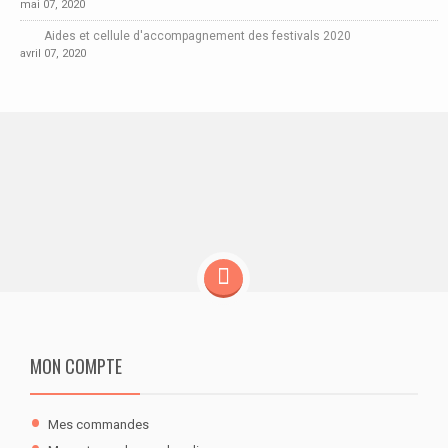
mai 07, 2020
Aides et cellule d'accompagnement des festivals 2020
avril 07, 2020
MON COMPTE
Mes commandes