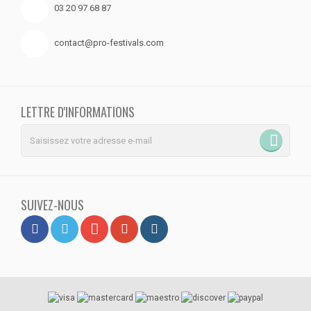
03 20 97 68 87
contact@pro-festivals.com
LETTRE D'INFORMATIONS
SUIVEZ-NOUS