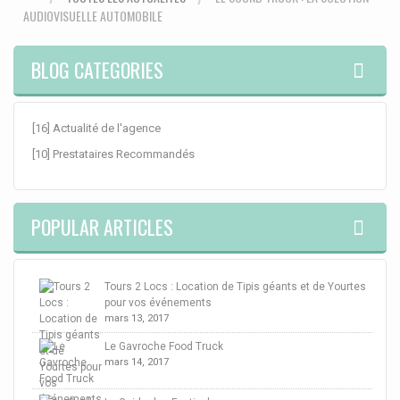
AUDIOVISUELLE AUTOMOBILE
BLOG CATEGORIES
[16] Actualité de l'agence
[10] Prestataires Recommandés
POPULAR ARTICLES
Tours 2 Locs : Location de Tipis géants et de Yourtes
pour vos événements
mars 13, 2017
Le Gavroche Food Truck
mars 14, 2017