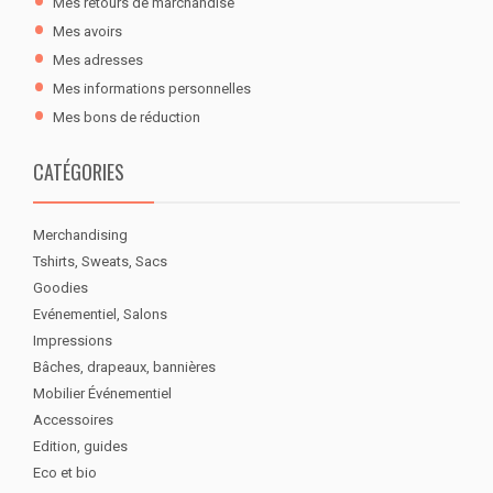
Mes retours de marchandise
Mes avoirs
Mes adresses
Mes informations personnelles
Mes bons de réduction
CATÉGORIES
Merchandising
Tshirts, Sweats, Sacs
Goodies
Evénementiel, Salons
Impressions
Bâches, drapeaux, bannières
Mobilier Événementiel
Accessoires
Edition, guides
Eco et bio