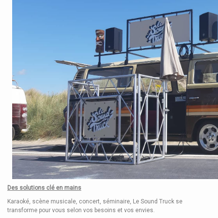
Des solutions clé en mains
Karaoké, scène musicale, concert, séminaire, Le Sound Truck se
transforme pour vous selon vos besoins et vos envies.