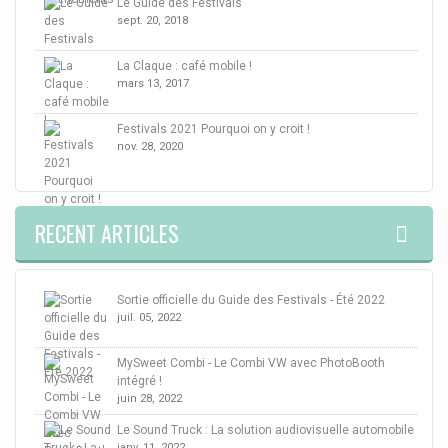
Le Guide des Festivals
sept. 20, 2018
La Claque : café mobile !
mars 13, 2017
Festivals 2021 Pourquoi on y croit !
nov. 28, 2020
RECENT ARTICLES
Sortie officielle du Guide des Festivals - Été 2022
juil. 05, 2022
MySweet Combi - Le Combi VW avec PhotoBooth
intégré !
juin 28, 2022
Le Sound Truck : La solution audiovisuelle automobile
janv. 11, 2022