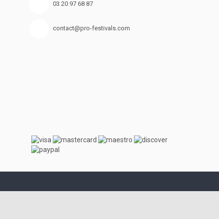
03 20 97 68 87
contact@pro-festivals.com