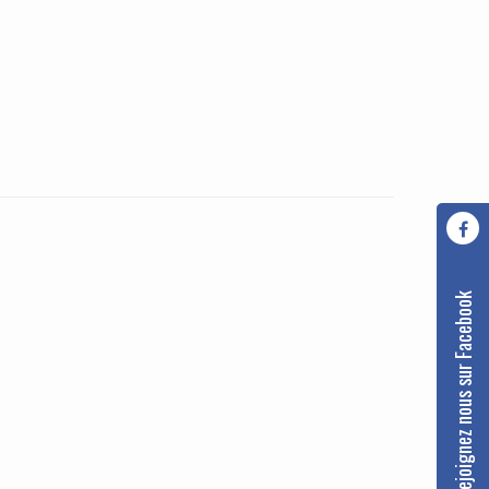
Rejoignez nous sur Facebook