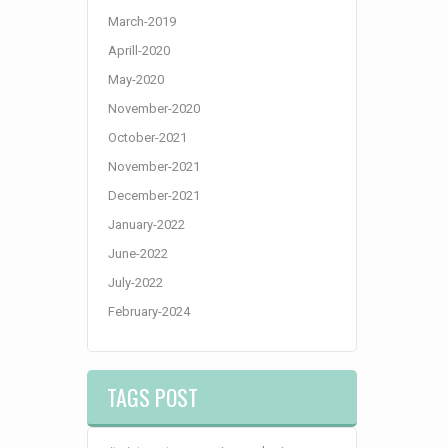
March-2019
Aprill-2020
May-2020
November-2020
October-2021
November-2021
December-2021
January-2022
June-2022
July-2022
February-2024
TAGS POST