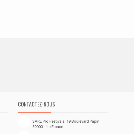
CONTACTEZ-NOUS
SARL Pro Festivals, 19 Boulevard Papin
59000 Lille France