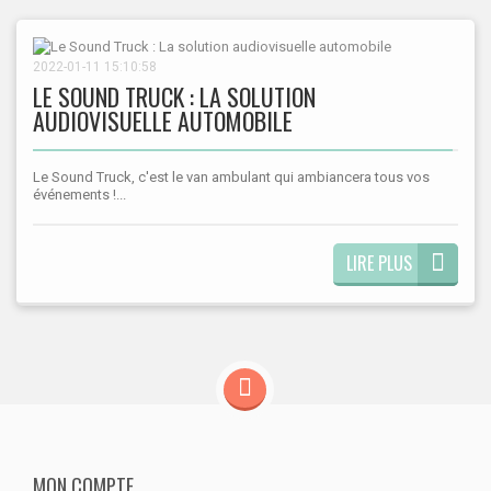
2022-01-11 15:10:58
LE SOUND TRUCK : LA SOLUTION
AUDIOVISUELLE AUTOMOBILE
Le Sound Truck, c'est le van ambulant qui ambiancera tous vos
événements !...
LIRE PLUS
MON COMPTE