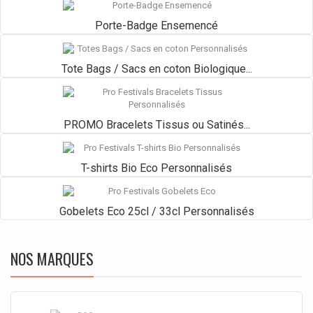
Porte-Badge Ensemencé
Tote Bags / Sacs en coton Biologique...
PROMO Bracelets Tissus ou Satinés...
T-shirts Bio Eco Personnalisés
Gobelets Eco 25cl / 33cl Personnalisés
NOS MARQUES