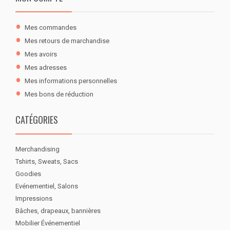
Mes commandes
Mes retours de marchandise
Mes avoirs
Mes adresses
Mes informations personnelles
Mes bons de réduction
CATÉGORIES
Merchandising
Tshirts, Sweats, Sacs
Goodies
Evénementiel, Salons
Impressions
Bâches, drapeaux, bannières
Mobilier Événementiel