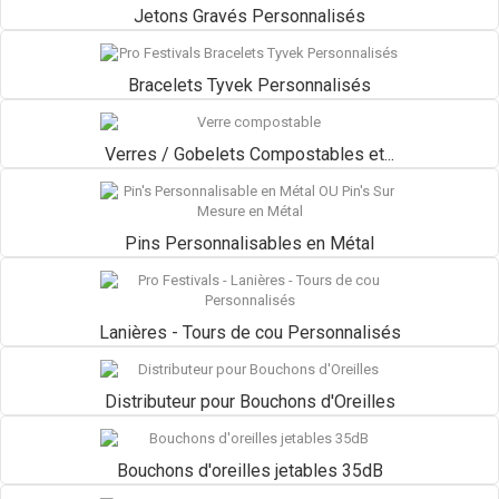
Jetons Gravés Personnalisés
Bracelets Tyvek Personnalisés
Verres / Gobelets Compostables et...
Pins Personnalisables en Métal
Lanières - Tours de cou Personnalisés
Distributeur pour Bouchons d'Oreilles
Bouchons d'oreilles jetables 35dB