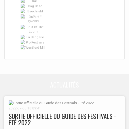
ACTUALITÉS
2022-07-05 10:09:41
SORTIE OFFICIELLE DU GUIDE DES FESTIVALS -
ÉTÉ 2022