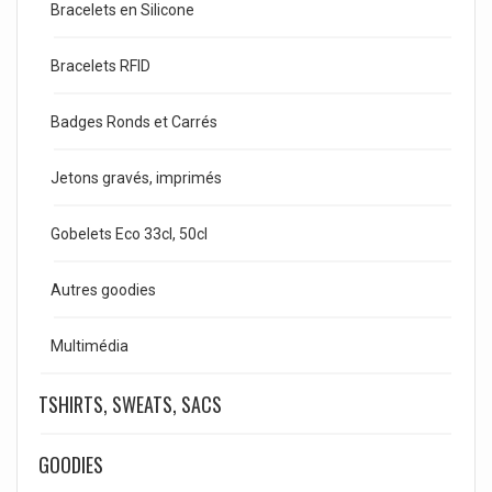
Bracelets en Silicone
Bracelets RFID
Badges Ronds et Carrés
Jetons gravés, imprimés
Gobelets Eco 33cl, 50cl
Autres goodies
Multimédia
TSHIRTS, SWEATS, SACS
GOODIES