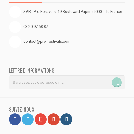
SARL Pro Festivals, 19 Boulevard Papin 59000 Lille France
03 20 97 68 87
contact@pro-festivals.com
LETTRE D'INFORMATIONS
SUIVEZ-NOUS