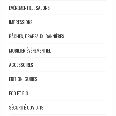
EVÉNEMENTIEL, SALONS
IMPRESSIONS
BÂCHES, DRAPEAUX, BANNIÈRES
MOBILIER ÉVÉNEMENTIEL
ACCESSOIRES
EDITION, GUIDES
ECO ET BIO
SÉCURITÉ COVID-19