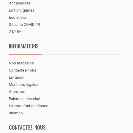
Accessoires
Edition, guides
Eco et bio
Sécurité COVID-19
24/48H
INFORMATIONS
Nos magasins
Contactez-nous
Livraison
Mentions légales
A propos
Paiement sécurisé
Ils nous font confiance
sitemap
CONTACTEZ-NOUS